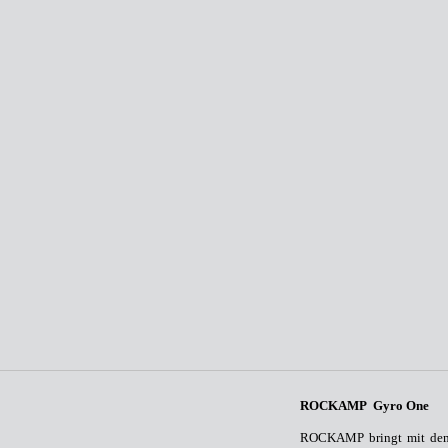
ROCKAMP Gyro One
ROCKAMP bringt mit dem 