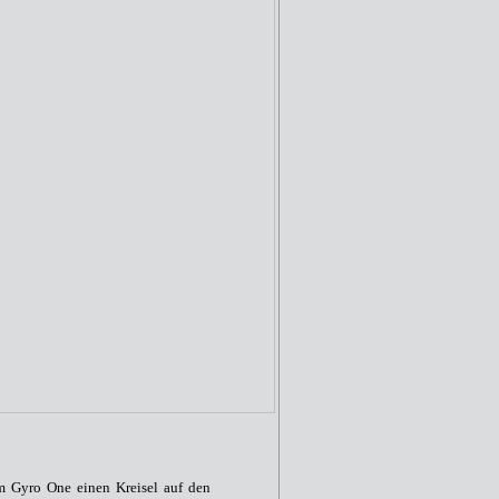
Gyro One einen Kreisel auf den