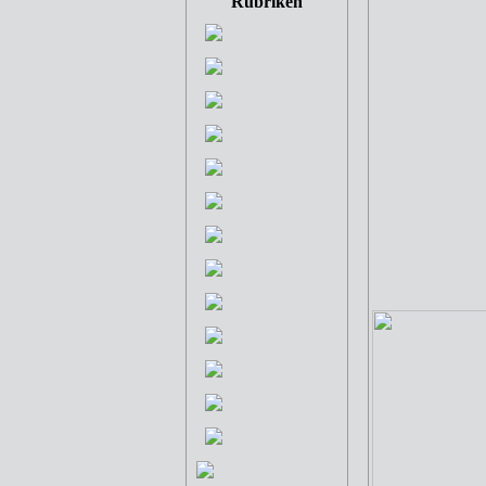
Rubriken