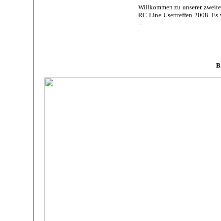
Willkommen zu unserer zweite
RC Line Usertreffen 2008. Es 
...
B