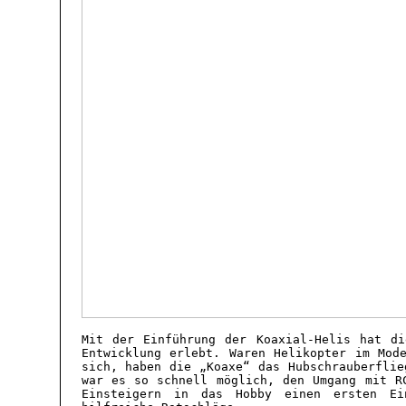
Mit der Einführung der Koaxial-Helis hat di
Entwicklung erlebt. Waren Helikopter im Mod
sich, haben die „Koaxe“ das Hubschrauberflie
war es so schnell möglich, den Umgang mit R
Einsteigern in das Hobby einen ersten Ei