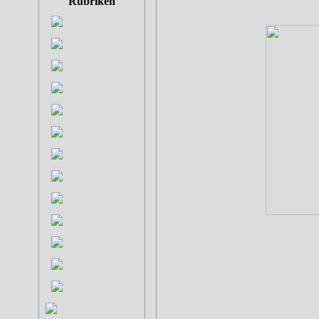
Rubriken