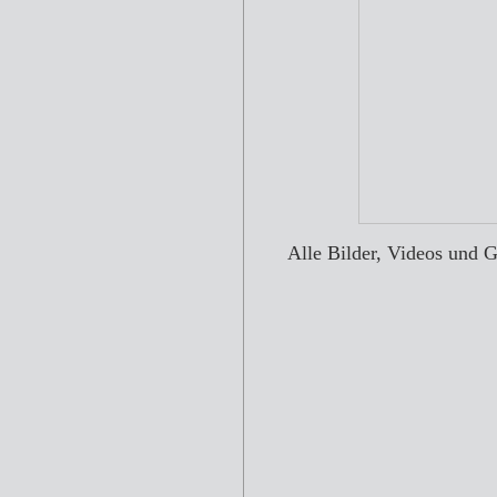
Alle Bilder, Videos und 