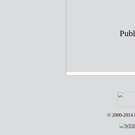
Publ
© 2000-2014 R