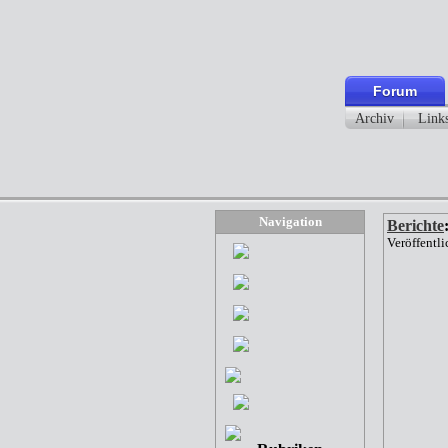
Forum
Archiv
Link
Navigation
Berichte
Veröffentl