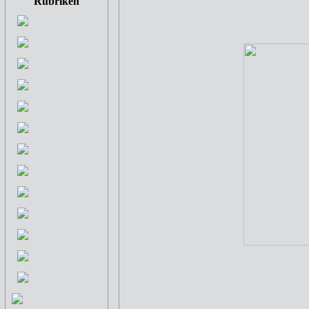
Rubriken