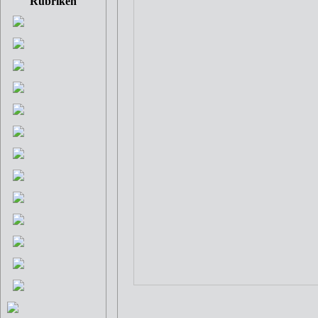
Rubriken