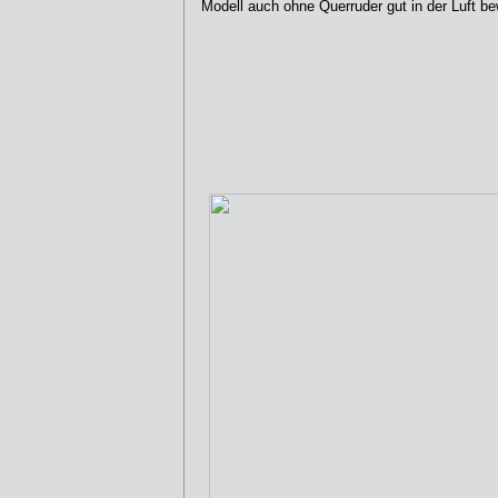
Modell auch ohne Querruder gut in der Luft be