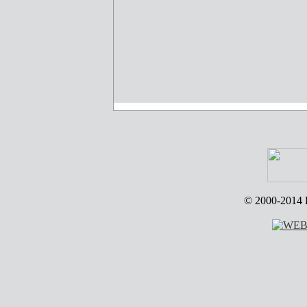
© 2000-2014 R