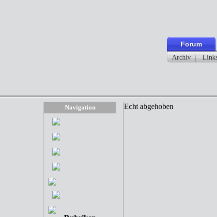
Forum
Archiv
Link
Echt abgehoben
Navigation