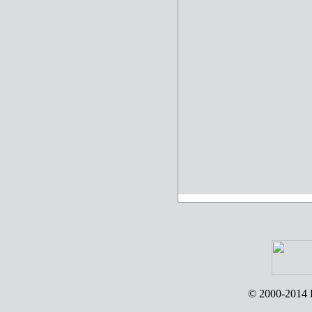
© 2000-2014 R