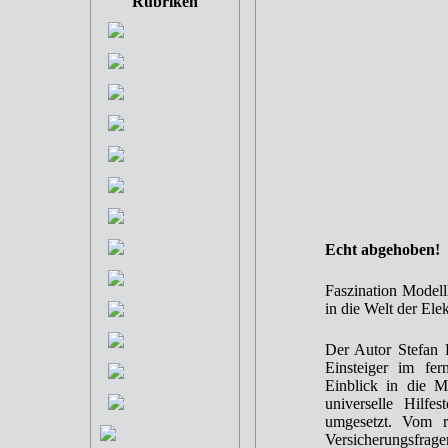
Rubriken
Echt abgehoben!
Faszination Modell
in die Welt der Elek
Der Autor Stefan P
Einsteiger im fer
Einblick in die 
universelle Hilfes
umgesetzt. Vom r
Versicherungsfrage