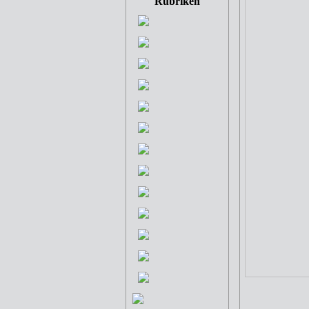
Rubriken