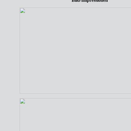
Bild-Impressionen