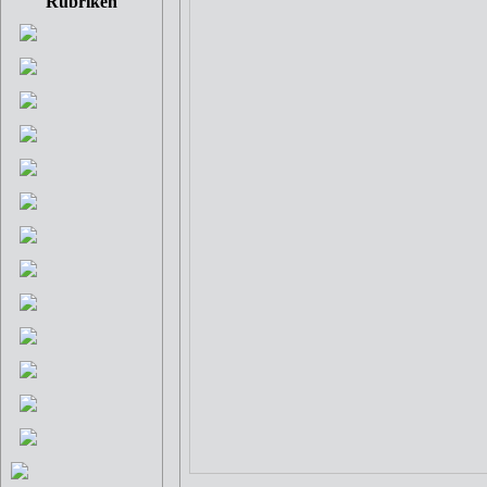
Rubriken