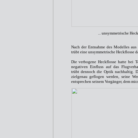
... unsymmetrische Heck
Nach der Entnahme des Modelles aus 
trübt eine unsymmetrische Heckflosse da
Die verbogene Heckflosse hatte bei T
negativen Einfluss auf das Flugverha
trübt dennoch die Optik nachhaltig. 
zielgenau geflogen werden, seine Wen
entsprechen seinem Vorgänger, dem mic