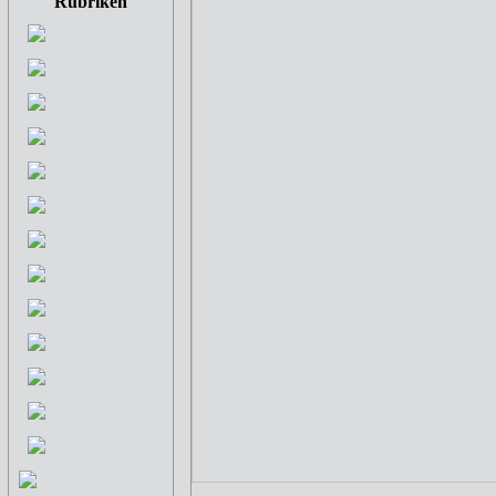
Rubriken