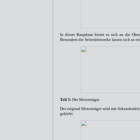
In dieser Bauphase bietet es sich an die Ober
Besonders die Seitenleitwerke lassen sich so ei
Teil 5:
Der Motorträger
Der original Motorträger wird mit Sekundenkl
geklebt.