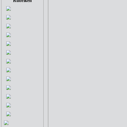
Rubriken