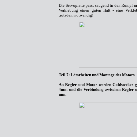
Die Servoplatte passt saugend in den Rumpf un
Verklebung einen guten Halt - eine Verkleb
trotzdem notwendig!
Teil 7: Lötarbeiten und Montage des Motors
An Regler und Motor werden Goldstecker g
4mm und die Verbindung zwischen Regler u
mm.