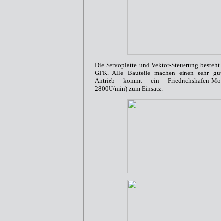
Die Servoplatte und Vektor-Steuerung besteh
GFK. Alle Bauteile machen einen sehr gut
Antrieb kommt ein Friedrichshafen-Mo
2800U/min) zum Einsatz.