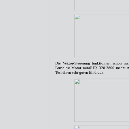
Die Vektor-Steuerung funktioniert schon mal
Brushless-Motor miniREX 320-2800 macht n
Test einen sehr guten Eindruck.