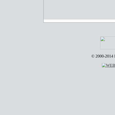
© 2000-2014 R