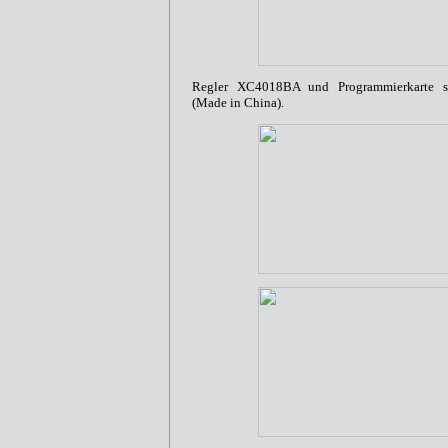
Regler XC4018BA und Programmierkarte s
(Made in China).