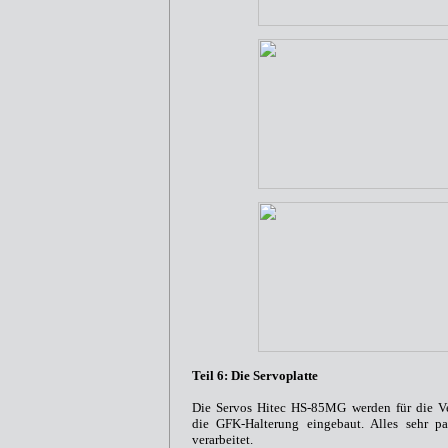
Teil 6: Die Servoplatte
Die Servos Hitec HS-85MG werden für die Ve
die GFK-Halterung eingebaut. Alles sehr p
verarbeitet.