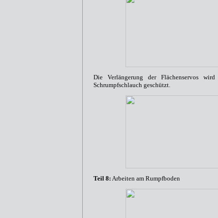
Die Verlängerung der Flächenservos wird
Schrumpfschlauch geschützt.
Teil 8:
Arbeiten am Rumpfboden