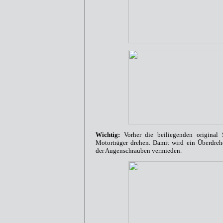
Wichtig:
Vorher die beiliegenden original
Motorträger drehen. Damit wird ein Überdre
der Augenschrauben vermieden.