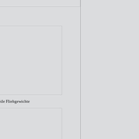
abile Fliehgewichte