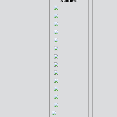
Rubriken