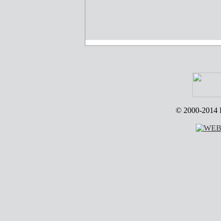
© 2000-2014 R