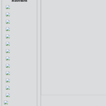
Rubriken