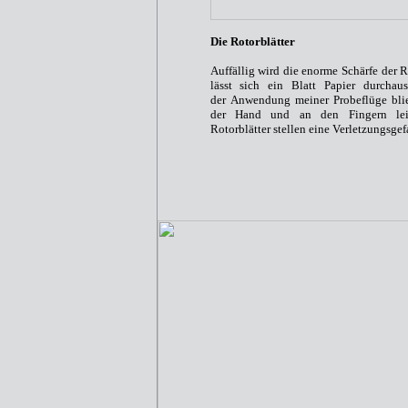
Die Rotorblätter
Auffällig wird die enorme Schärfe der R
lässt sich ein Blatt Papier durchau
der Anwendung meiner Probeflüge bli
der Hand und an den Fingern lei
Rotorblätter stellen eine Verletzungsgefa