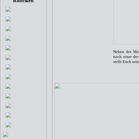
Rubriken
Neben der Mode
noch einer der
stellt Euch sei