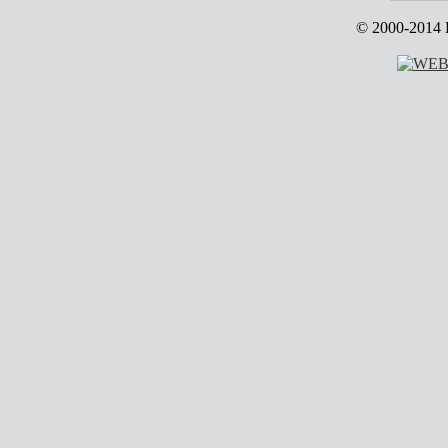
© 2000-2014 R