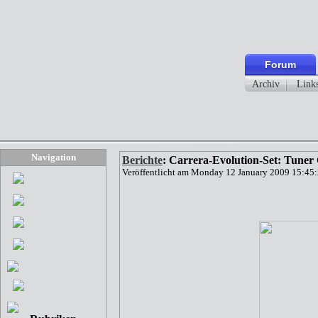
Forum
Archiv
Link
Navigation
Berichte
: Carrera-Evolution-Set: Tuner 
Veröffentlicht am Monday 12 January 2009 15:45